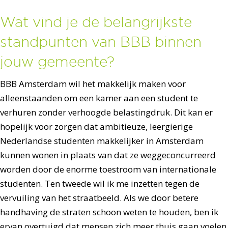
Wat vind je de belangrijkste
standpunten van BBB binnen
jouw gemeente?
BBB Amsterdam wil het makkelijk maken voor
alleenstaanden om een kamer aan een student te
verhuren zonder verhoogde belastingdruk. Dit kan er
hopelijk voor zorgen dat ambitieuze, leergierige
Nederlandse studenten makkelijker in Amsterdam
kunnen wonen in plaats van dat ze weggeconcurreerd
worden door de enorme toestroom van internationale
studenten. Ten tweede wil ik me inzetten tegen de
vervuiling van het straatbeeld. Als we door betere
handhaving de straten schoon weten te houden, ben ik
ervan overtuigd dat mensen zich meer thuis gaan voelen