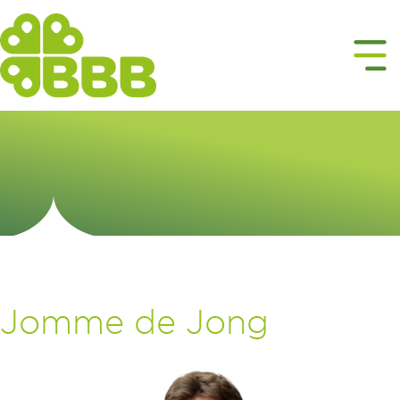
Jomme de Jong