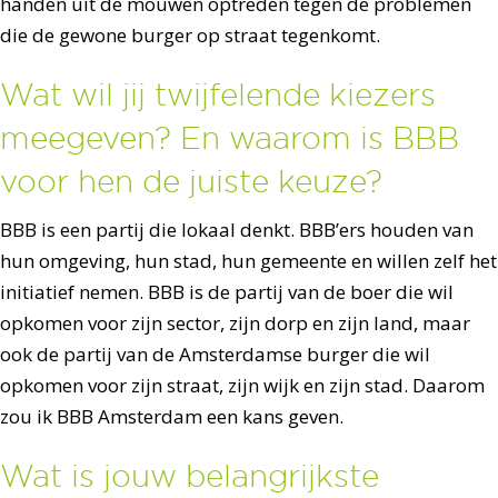
handen uit de mouwen optreden tegen de problemen
die de gewone burger op straat tegenkomt.
Wat wil jij twijfelende kiezers
meegeven? En waarom is BBB
voor hen de juiste keuze?
BBB is een partij die lokaal denkt. BBB’ers houden van
hun omgeving, hun stad, hun gemeente en willen zelf het
initiatief nemen. BBB is de partij van de boer die wil
opkomen voor zijn sector, zijn dorp en zijn land, maar
ook de partij van de Amsterdamse burger die wil
opkomen voor zijn straat, zijn wijk en zijn stad. Daarom
zou ik BBB Amsterdam een kans geven.
Wat is jouw belangrijkste