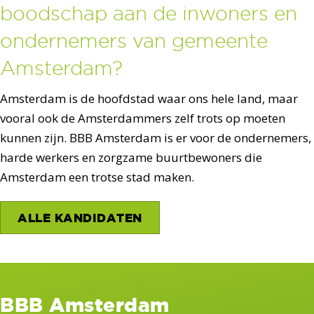
boodschap aan de inwoners en
ondernemers van gemeente
Amsterdam?
Amsterdam is de hoofdstad waar ons hele land, maar
vooral ook de Amsterdammers zelf trots op moeten
kunnen zijn. BBB Amsterdam is er voor de ondernemers,
harde werkers en zorgzame buurtbewoners die
Amsterdam een trotse stad maken.
ALLE KANDIDATEN
BBB Amsterdam