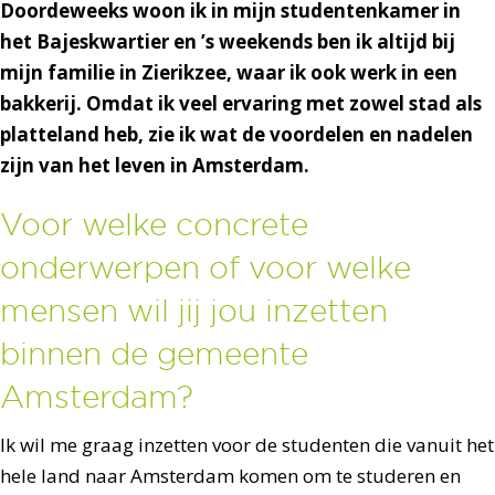
Doordeweeks woon ik in mijn studentenkamer in
het Bajeskwartier en ’s weekends ben ik altijd bij
mijn familie in Zierikzee, waar ik ook werk in een
bakkerij. Omdat ik veel ervaring met zowel stad als
platteland heb, zie ik wat de voordelen en nadelen
zijn van het leven in Amsterdam.
Voor welke concrete
onderwerpen of voor welke
mensen wil jij jou inzetten
binnen de gemeente
Amsterdam?
Ik wil me graag inzetten voor de studenten die vanuit het
hele land naar Amsterdam komen om te studeren en