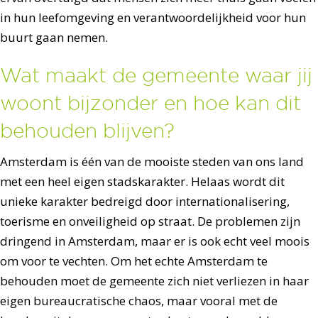
in hun leefomgeving en verantwoordelijkheid voor hun
buurt gaan nemen.
Wat maakt de gemeente waar jij
woont bijzonder en hoe kan dit
behouden blijven?
Amsterdam is één van de mooiste steden van ons land
met een heel eigen stadskarakter. Helaas wordt dit
unieke karakter bedreigd door internationalisering,
toerisme en onveiligheid op straat. De problemen zijn
dringend in Amsterdam, maar er is ook echt veel moois
om voor te vechten. Om het echte Amsterdam te
behouden moet de gemeente zich niet verliezen in haar
eigen bureaucratische chaos, maar vooral met de