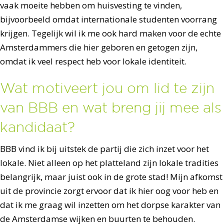
vaak moeite hebben om huisvesting te vinden,
bijvoorbeeld omdat internationale studenten voorrang
krijgen. Tegelijk wil ik me ook hard maken voor de echte
Amsterdammers die hier geboren en getogen zijn,
omdat ik veel respect heb voor lokale identiteit.
Wat motiveert jou om lid te zijn
van BBB en wat breng jij mee als
kandidaat?
BBB vind ik bij uitstek de partij die zich inzet voor het
lokale. Niet alleen op het platteland zijn lokale tradities
belangrijk, maar juist ook in de grote stad! Mijn afkomst
uit de provincie zorgt ervoor dat ik hier oog voor heb en
dat ik me graag wil inzetten om het dorpse karakter van
de Amsterdamse wijken en buurten te behouden.