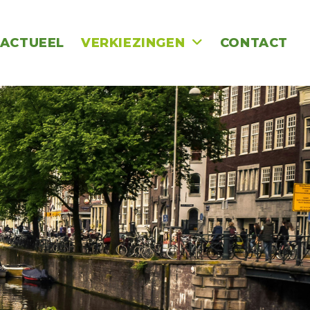
ACTUEEL
VERKIEZINGEN
CONTACT