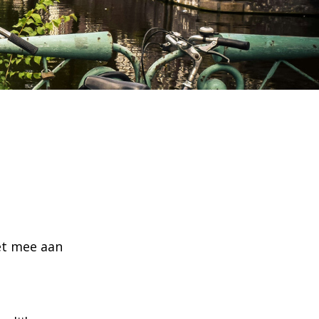
et mee aan