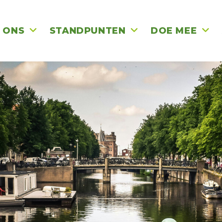
 ONS
STANDPUNTEN
DOE MEE